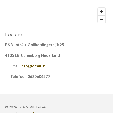
Locatie
B&B Lots4u Goilberdingerdijk 25
4105 LB Culemborg Nederland
Email
info@lots4u.nl
Telefoon 0620606577
© 2024 - 2026 B&B Lots4u