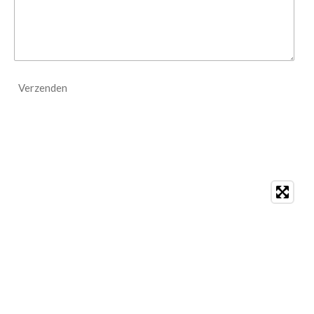
Verzenden