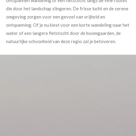
ontspannen wandeling of een fietstocht langs de vele routes
die door het landschap slingeren. De frisse lucht en de serene
omgeving zorgen voor een gevoel van vrijheid en
ontspanning. Of je nu kiest voor een korte wandeling naar het
water of een langere fietstocht door de boomgaarden, de
natuurlijke schoonheid van deze regio zal je betoveren.