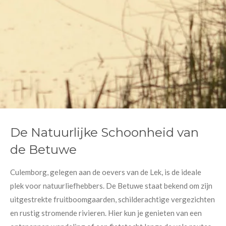
De Natuurlijke Schoonheid van
de Betuwe
Culemborg, gelegen aan de oevers van de Lek, is de ideale
plek voor natuurliefhebbers. De Betuwe staat bekend om zijn
uitgestrekte fruitboomgaarden, schilderachtige vergezichten
en rustig stromende rivieren. Hier kun je genieten van een